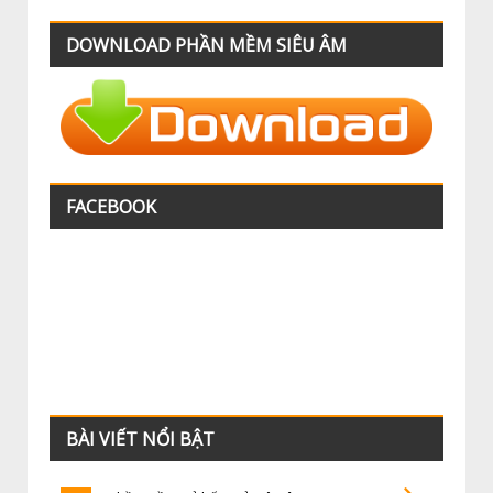
DOWNLOAD PHẦN MỀM SIÊU ÂM
FACEBOOK
BÀI VIẾT NỔI BẬT