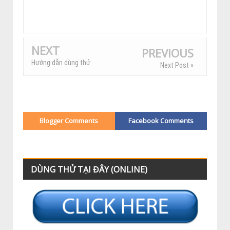
NEXT
PREVIOUS
Hướng dẫn dùng thử
Next Post »
Blogger Comments
Facebook Comments
DÙNG THỬ TẠI ĐÂY (ONLINE)