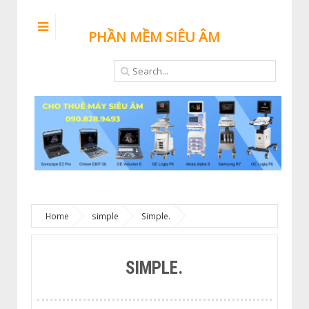
PHẦN MỀM SIÊU ÂM
Home
simple
Simple.
SIMPLE.